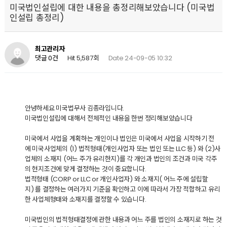
미국법인설립에 대한 내용을 총정리해보았습니다 (미국법
인설립 총정리)
최고관리자
Hit 5,587회
Date 24-09-05 10:32
댓글 0건
안녕하세요 미국법무사 김종라입니다.
미국법인설립에 대해서 전체적인 내용을 한번 정리해보았습니다
미국에서 사업을 계획하는 개인이나 법인은 미국에서 사업을 시작하기 전
에 미국사업체의 (1) 법적형태(개인사업자 또는 법인 또는 LLC 등) 와 (2)사
업체의 소재지 (어느 주가 유리한지)를 각 개인과 법인의 조건과 미국 각주
의 현지조건에 맞게 결정하는 것이 중요합니다.
법적형태 (CORP or LLC or 개인사업자) 와 소재지( 어느 주에 설립할
지) 를 결정하는 여러가지 기준을 확인하고 이에 따라서 가장 적합하고 유리
한 사업체형태와 소재지를 결정할 수 있습니다.
미국법인의 법적형태결정에 관한 내용과 어느 주를 법인의 소재지로 하는 것