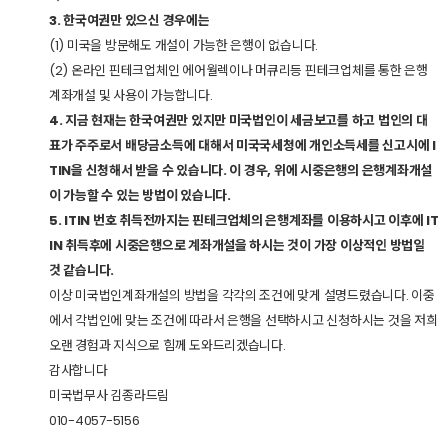
3. 한국여권만 있으신 경우에는
(1) 미국을 방문해도 개설이 가능한 은행이 없습니다.
(2) 온라인 핀테크업체인 에어월렉이나 머큐리등 핀테크업체를 통한 은행
계좌개설 및 사용이 가능합니다.
4. 지금 현재는 한국여권만 있지만 미국법인이 세금보고를 하고 법인의 대
표가 주주로서 배당금소득에 대해서 미국국세청에 개인소득세를 신고시에 I
TIN을 신청해서 받을 수 있습니다. 이 경우, 위에 시중은행의 은행계좌개설
이 가능할 수 있는 방법이 있습니다.
5. ITIN 번호 취득전까지는 핀테크업체의 은행계좌를 이용하시고 이후에 IT
IN 취득후에 시중은행으로 계좌개설을 하시는 것이 가장 이상적인 방법일
것 같습니다.
이상 미국법인계좌개설의 방법을 각각의 조건에 맞게 설명드렸습니다. 이중
에서 각법인에 맞는 조건에 따라서 은행을 선택하시고 신청하시는 것을 저희
오랜 경험과 지식으로 힘께 도와드리겠습니다.
감사합니다
미국법무사 김종라드림
010-4057-5156