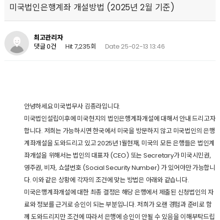
미국법인은행계좌 개설방법 (2025년 2월 기준)
최고관리자
Hit 7,235회
Date 25-02-13 13:46
댓글 0건
안녕하세요 미국법무사 김종라입니다.
미국법인설립이후에 미국현지의 법인은행계좌개설에 대해서 안내 드리고자
합니다. 저희는 가능하시면 한국에서 미국을 방문하지 않고 미국법인의 은행
계좌개설을 도와드리고 있고 2025년 1월현재, 미국의 모든 은행들은 법인계
좌개설을 위해서는 법인의 대표자 (CEO) 또는 Secretary가 미국시민권,
영주권, 비자, 쇼셜번호 (Social Security Number) 가 있어야만 가능합니
다. 이와 같은 상황에 각자의 조건에 맞는 방법은 아래와 같습니다.
미국은행계좌개설에 대한 최종 결정은 해당 은행에서 제출된 신청법인의 자
료와 정보를 근거로 승인이 되는 부분입니다. 저희가 오랜 경험과 준비로 함
께 도와드리지만 조건에 따라서 은행에 승인이 안될 수 있음을 이해부탁드립