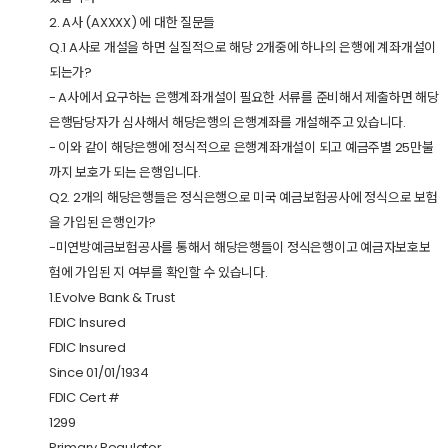
2. A사 (AXXXX) 에 대한 질문들
Q.1 A사로 개설을 하면 실질적으로 해당 2개중에 하나의 은행에 계좌개설이
되는가?
- A사에서 요구하는 은행계좌개설이 필요한 서류를 준비해서 제출하면 해당
은행담당자가 심사해서 해당은행의 은행계좌를 개설해주고 있습니다.
- 이와 같이 해당은행에 정식적으로 은행계좌개설이 되고 예금주별 25만불
까지 보호가 되는 은행입니다.
Q2. 2개의 해당은행들은 정식은행으로 미국 예금보험공사에 정식으로 보험
을 가입된 은행인가?
-미연방예금보험공사를 통해서 해당은행들이 정식은행이고 예금자보호보
험에 가입된 지 여부를 확인할 수 있습니다.
1.Evolve Bank & Trust
FDIC Insured
FDIC Insured
Since 01/01/1934
FDIC Cert #
1299
Primary Regulator