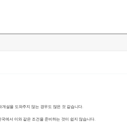
개설을 도와주지 않는 경우도 많은 것 같습니다.
서, 한국에서 이와 같은 조건을 준비하는 것이 쉽지 않습니다.