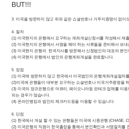
BUT!!!
3. 미국을 방문하지 않고 위와 같은 쇼셜번호나 거주지증명이 없이도
4. 절차
(1) 미국현지의 은행에서 요구하는 계좌개설신청서를 작성해서 제
(2) 미국현지의 은행에서 서명을 해야 하는 서류들을 준비해서 보
(3) 미국현지 은행의 한국지사를 방문해서 신청법인의 대표의 본
(4) 미국현지 은행에서 법인의 은행계좌개설을 완료합니다.
5. 장점
(1) 미국에 방문하지 않고 한국에서 미국법인의 은행계좌개설절차를 
(2)미국에 은행들이 대부분 요구하는 쇼셜번호나 미국거주증명을 하
(3) 미국의 정규은행으로 머큐리, 페이오니아등 핀테크 업체를 이
되는 경우가 많습니다.
(4) 온라인뱅킹과 법인의 체크카드등을 이용할 수 있습니다.
6. 단점
(1) 한국에서 개설 할 수 있는 은행들은 미국에 시중은행 (CHASE,
(2) 미국은행의 직원이 한국출장을 통해서 본인확인과 서명절차를 진