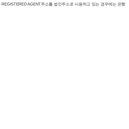
EGISTERED AGENT주소를 법인주소로 사용하고 있는 경우에는 은행