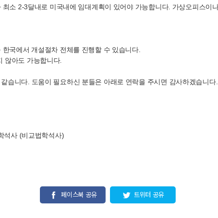
최소 2-3달내로 미국내에 임대계획이 있어야 가능합니다. 가상오피스이나 R
 한국에서 개설절차 전체를 진행할 수 있습니다.
 않아도 가능합니다.
같습니다. 도움이 필요하신 분들은 아래로 연락을 주시면 감사하겠습니다.
 법학석사 (비교법학석사)
페이스북 공유
트위터 공유