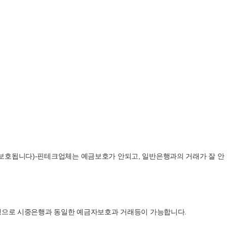
 보호됩니다)-핀테크업체는 예금보호가 안되고, 일반은행과의 거래가 잘 안
한인계 은행으로 시중은행과 동일한 예금자보호과 거래등이 가능합니다.