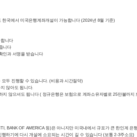
 한국에서 미국은행계좌개설이 가능합니다 (2024년 8월 기준)
출합니다
내줍니다
인확인과 서명을 받습니다
모두 진행할 수 있습니다. (비용과 시간절약)
지 않아도 됩니다.
용하지 않으셔도 됩니다 ( 정규은행은 보험으로 계좌소유자별로 25만불까지
 CITI, BANK OF AMERICA 등)은 아니지만 미국내에서 규포가 큰 
행하기에 다시 개설에 소요되는 시간이 길 수 있습니다 (보통 2-3주소요)