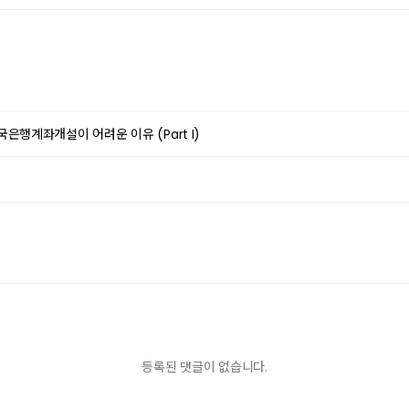
은행계좌개설이 어려운 이유 (Part I)
등록된 댓글이 없습니다.