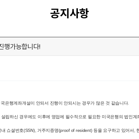
공지사항
 진행가능합니다!
국은행계좌개설이 안되서 진행이 안되시는 경우가 많은 것 같습니다.
을 설립하신 경우에도 이후에 영업에 필수적으로 필요한 미국은행의 법인계좌
셜번호(SSN), 거주지증명(proof of resident) 등을 요구하고 있어