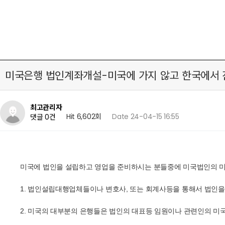
미국은행 법인계좌개설-미국에 가지 않고 한국에서
최고관리자
Hit 6,602회
Date 24-04-15 16:55
댓글 0건
미국에 법인을 설립하고 영업을 준비하시는 분들중에 미국법인의 미
1. 법인설립대행업체들이나 변호사, 또는 회계사등을 통해서 법인
2. 미국의 대부분의 은행들은 법인의 대표등 임원이나 관련인의 미국내 쇼