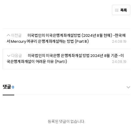
목록
이전글
미국법인의 미국은행계좌개설방법 (2024년 8월 현재) -한국에
24.08.19
서 Mercury 머큐리 은행계좌개설하는 방법 (Part III)
다음글
미국법인의 미국은행 은행계좌개설 방법 2024년 8월 기준 -미
24.08.19
국은행계좌개설이 어려운 이유 (Part I)
댓글
0
등록된 댓글이 없습니다.