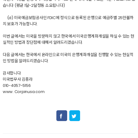
습니다 (평균 1달-2달정동 소요됩니다)
(d) 미국예금보험공사인 FDIC에 정식으로 등록된 은행으로 예금주별 25만불까
지 보호가 가능합니다.
이번 글에서는 미국을 방문하지 않고 한국에서 미국은행계좌개설을 하실 수 있는 현
실적인 방법과 장단점에 대해서 알려드리겠습니다.
다음 글에서는 한국에서 온라인으로 미국의 은행계좌개설을 진행할 수 있는 현실적
인 방법을 알려드리겠습니다.
감사합니다
미국법무사 김종라
010-4057-5156
www. Corpinusa.com