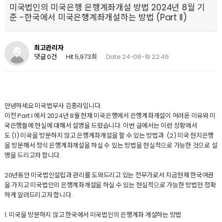
미국법인의 미국은행 은행계좌개설 방법 2024년 8월 기
준 -한국에서 미국은행계좌개설하는 방법 (Part II)
최고관리자
Hit 5,973회
Date 24-08-19 22:46
댓글 0건
안녕하세요 미국법무사 김종라입니다.
이전 Part I 에서 2024년 8월 현재 미국은행에서 은행계좌개설이 어려운 이유와 미
국은행들에 현실에 대해서 설명을 드렸습니다. 이번 글에서는 이런 상황에서
도 (1) 미국을 방문하지 않고 은행계좌개설을 할 수 있는 방법과 (2) 미국 현지은행
을 방문해서 정식 은행계좌개설을 하실 수 있는 방법을 현실적으로 가능한 것으로 설
명을 드리고자 합니다.
20년동안 미국법인설립과 관리를 도와드리고 있는 전무가로서 지금현재 한국여권
을 가지고 미국법인의 은행계좌개설을 하실 수 있는 현실적으로 가능한 방법만 정확
하게 알려드리고자 합니다.
1. 미국을 방문하지 않고 한국에서 미국법인의 은행계좌 개설하는 방법