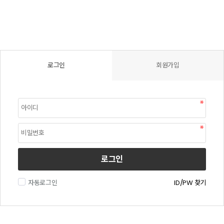
로그인
회원가입
로그인
자동로그인
ID/PW 찾기