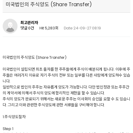
미국법인의 주식양도 (Share Transfer)
최고관리자
Hit 5,283회
Date 24-09-27 08:19
댓글 0건
미국법인의 주식양도 (Share Transfer)
미국법인이 설립되면 최초 출자를 한 주주들에게 주식이 배분되게 됩니다. 이후에 주
주들은 여러가지 이유로 자기 주식의 전부 또는 일부를 다른 사람에게 양도하수 있습
니다.
일반적으로 법인의 주주는 자유롭게 양도가 가능합니다. 다만 법인정관 또는 주주간
의 계약서에 의해서 주식의 양도에 합리적인 제한을 할 수 있습니다.
주식의 양도가 완료되기 위해서는 새로운 주주는 이사회의 승인을 요할 수 도 있습니
다. 그리고 이와 관련한 주식양도에 관한 서류들을 구비해야 합니다.
1.주식양도절차
Step 1