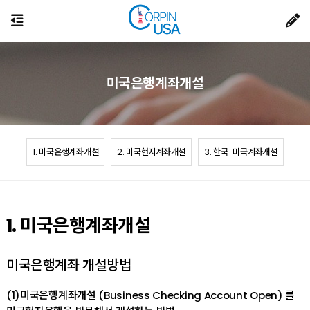
미국은행계좌개설
1. 미국은행계좌개설
2. 미국현지계좌개설
3. 한국-미국계좌개설
1. 미국은행계좌개설
미국은행계좌 개설방법
(1)미국은행계좌개설 (Business Checking Account Open) 를