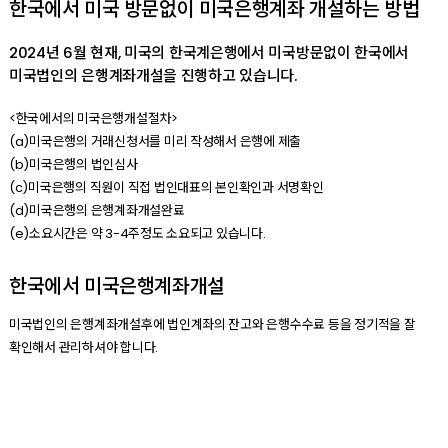
한국에서 미국 방문없이 미국은행계좌 개설하는 방법
2024년 6월 현재, 미국의 한국계은행에서 미국방문없이 한국에서
미국법인의 은행계좌개설을 진행하고 있습니다.
<한국에서의 미국은행개설절차>
(a)미국은행의 거래신청서를 미리 작성해서 은행에 제출
(b)미국은행의 법인심사
(c)미국은행의 직원이 직접 법인대표의 본인확인과 서명확인
(d)미국은행의 은행계좌개설완료
(e)소요시간은 약 3-4주정도 소요되고 있습니다.
한국에서 미국은행계좌개설
미국법인의 은행계좌개설후에 법인계좌의 잔고와 은행수수료 등을 정기적을 잘
확인해서 관리하셔야 합니다.