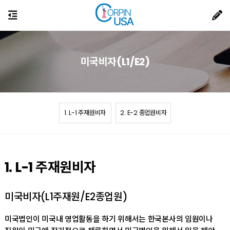
미국비자(L1/E2)
1. L-1 주재원비자
2. E-2 종업원비자
1. L-1 주재원비자
미국비자(L1주재원/E2종업원)
미국법인이 미국내 영업활동을 하기 위해서는 한국본사의 임원이나