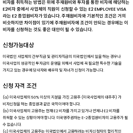
비자를 취득하는 방법은 위에 주재원비와 투자를 통한 비자에 해당하는
E2비자 중에서 사업체의 직원이 신청할 수 있는 E2 EMPLOYEE VISA
라는 E2 종업원비자가 있습니다. 주재원비자와 기본적인 조건은 거의
비슷하지만 차이점이 있기에 주재원비자에 조건이 안되는 경우에는 이
비자를 신청하는 것도 좋은 대안이 될 수 있습니다.
신청가능대상
미국법인 사업체의 간부직급 및 관리자직급의 미국법인에서 일을 하는 경우나
미국사업의 성공적인 투자금의 운영을 외해서 사업에 꼭 필요한 특수한 기술을
가지고 있는 경우에 당사자와 배우자 및 자녀가 신청이 가능합니다.
신청 자격 조건
(a) 미국사업체의 50% 이상의 지분을 가진 고용주 (미국사업체의 대주주) 가
비자신청을 하는 종업원과 같은 국적이여야 합니다.
(b) 미국사업체의 고용주는 현재 E2 비자를 가지고 있거나 언제나 E2 비자를
취득할 수 있는 상황이여야 합니다. 미국영주권자는 E-2종업원비자의 고용주가 될
수 없습니다.
(c) 미국사업체의 고용주는 미국법인에서 고용하려는 비자신청자의 합리적인