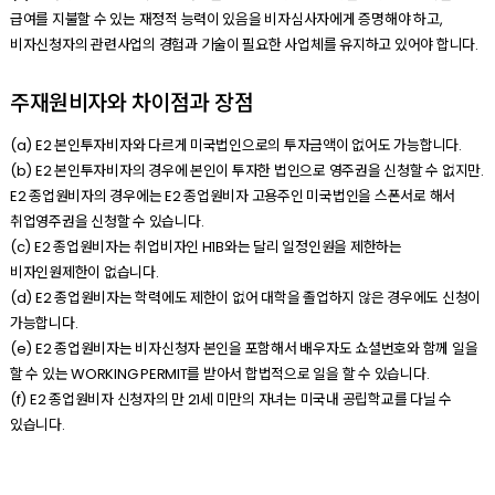
급여를 지불할 수 있는 재정적 능력이 있음을 비자심사자에게 증명해야 하고,
비자신청자의 관련사업의 경험과 기술이 필요한 사업체를 유지하고 있어야 합니다.
주재원비자와 차이점과 장점
(a) E2 본인투자비자와 다르게 미국법인으로의 투자금액이 없어도 가능합니다.
(b) E2 본인투자비자의 경우에 본인이 투자한 법인으로 영주권을 신청할 수 없지만.
E2 종업원비자의 경우에는 E2 종업원비자 고용주인 미국법인을 스폰서로 해서
취업영주권을 신청할 수 있습니다.
(c) E2 종업원비자는 취업비자인 H1B와는 달리 일정인원을 제한하는
비자인원제한이 없습니다.
(d) E2 종업원비자는 학력에도 제한이 없어 대학을 졸업하지 않은 경우에도 신청이
가능합니다.
(e) E2 종업원비자는 비자신청자 본인을 포함해서 배우자도 쇼셜번호와 함께 일을
할 수 있는 WORKING PERMIT를 받아서 합법적으로 일을 할 수 있습니다.
(f) E2 종업원비자 신청자의 만 21세 미만의 자녀는 미국내 공립학교를 다닐 수
있습니다.