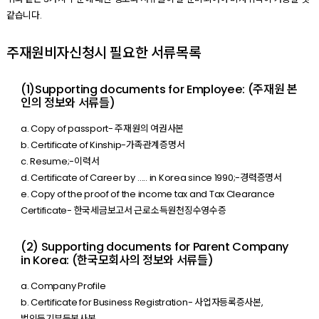
같습니다.
주재원비자신청시 필요한 서류목록
(1)Supporting documents for Employee: (주재원 본
인의 정보와 서류들)
a. Copy of passport- 주재원의 여권사본
b. Certificate of Kinship-가족관계증명서
c. Resume;-이력서
d. Certificate of Career by ….. in Korea since 1990;-경력증명서
e. Copy of the proof of the income tax and Tax Clearance
Certificate- 한국세금보고서 근로소득원천징수영수증
(2) Supporting documents for Parent Company
in Korea: (한국모회사의 정보와 서류들)
a. Company Profile
b. Certificate for Business Registration- 사업자등록증사본,
법인등기부등본사본