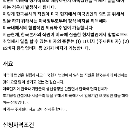
직원이 미국에 장기적으로 체류하면서 미국법인을 위해서 일을 해야
하는 경우가 발생하게 됩니다.
이렇게 한국본사의 직원이 미국 현지에서 미국법인의 영업을 위해서
일을 하기 위해서는 미국정부로부터 정식 비자를 취득해야
미국내에서의 합법적인 체류와 취업이 가능합니다.
지금현재, 한국본사의 직원이 미국에 진출한 현지법인에서 합법적으로
취업해서 일을 할 수 있는 비자의 종류는 (1) L1 비자 (주재원비자) (2)
E2비자 종업업비자 등 2가지 비자가 가능합니다.
개요
미국에 법인을 설립하시고 미국현지 법인에서 일하는 직원을 한국본사에 파견하는
것이 요즘 많이 생기고 있는 것 같습니다.
미국현지에 한국대기업들이 생산공장을 만들면서 한국에 협력업체가
초기공장건설이나 시설구축 등을 위해서 미국에 가서 일정기간 오랫동안 일을 해야
하는 상황입니다.
이 경우 주재원비자로 많이 신청을 합니다.
신청자격조건