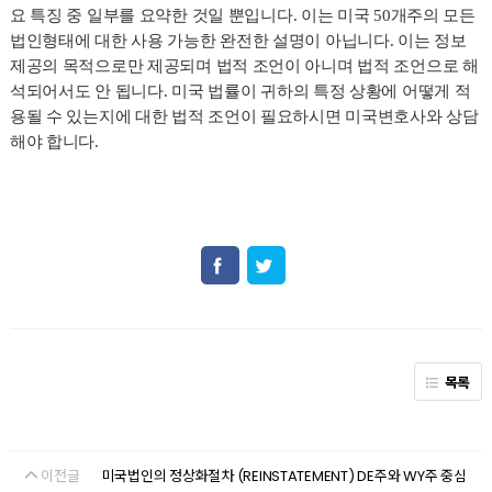
요 특징 중 일부를 요약한 것일 뿐입니다
.
이는 미국
50
개주의 모든
법인형태에 대한 사용 가능한 완전한 설명이 아닙니다
.
이는 정보
제공의 목적으로만 제공되며 법적 조언이 아니며 법적 조언으로 해
석되어서도 안 됩니다
.
미국 법률이 귀하의 특정 상황에 어떻게 적
용될 수 있는지에 대한 법적 조언이 필요하시면 미국변호사와 상담
해야 합니다
.
목록
이전글
미국법인의 정상화절차 (REINSTATEMENT) DE주와 WY주 중심